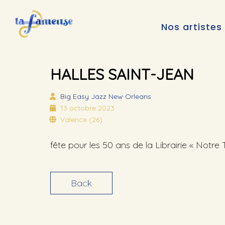
Nos artistes
HALLES SAINT-JEAN
Big Easy
Jazz New Orleans
13 octobre 2023
Valence (26)
fête pour les 50 ans de la Librairie « Notre
Back