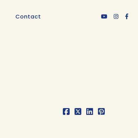
Contact