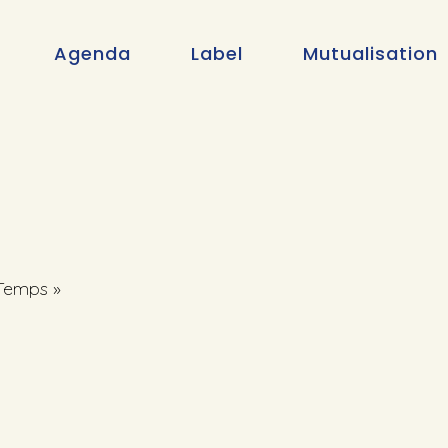
Agenda
Label
Mutualisation
 Temps »