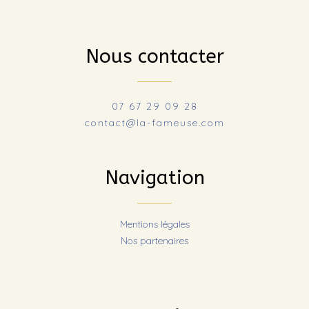
Nous contacter
07 67 29 09 28
contact@la-fameuse.com
Navigation
Mentions légales
Nos partenaires