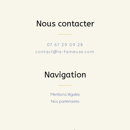
Nous contacter
07 67 29 09 28
contact@la-fameuse.com
Navigation
Mentions légales
Nos partenaires