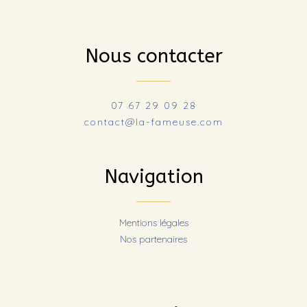
Nous contacter
07 67 29 09 28
contact@la-fameuse.com
Navigation
Mentions légales
Nos partenaires