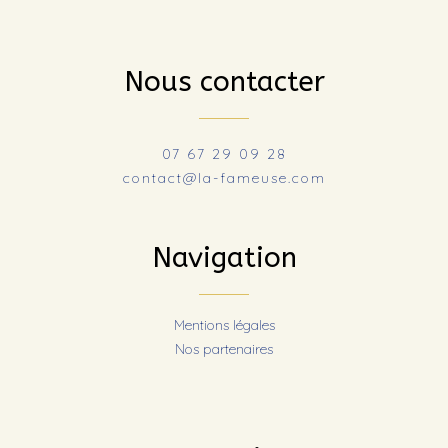
Nous contacter
07 67 29 09 28
contact@la-fameuse.com
Navigation
Mentions légales
Nos partenaires