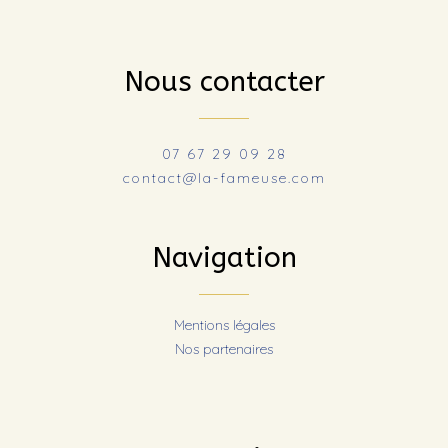
Nous contacter
07 67 29 09 28
contact@la-fameuse.com
Navigation
Mentions légales
Nos partenaires