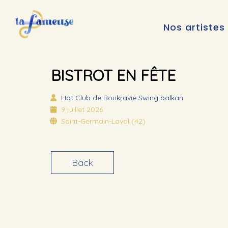
Nos artistes
BISTROT EN FÊTE
Hot Club de Boukravie
Swing balkan
9 juillet 2026
Saint-Germain-Laval (42)
Back