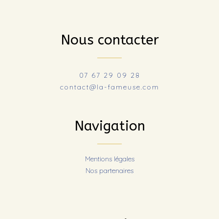
Nous contacter
07 67 29 09 28
contact@la-fameuse.com
Navigation
Mentions légales
Nos partenaires