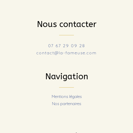
Nous contacter
07 67 29 09 28
contact@la-fameuse.com
Navigation
Mentions légales
Nos partenaires