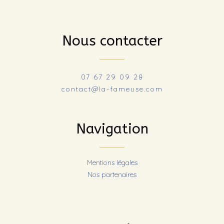
Nous contacter
07 67 29 09 28
contact@la-fameuse.com
Navigation
Mentions légales
Nos partenaires