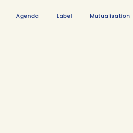
Agenda
Label
Mutualisation