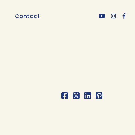
Contact