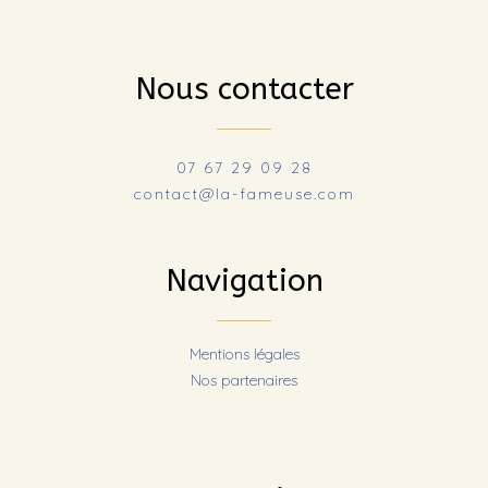
Nous contacter
07 67 29 09 28
contact@la-fameuse.com
Navigation
Mentions légales
Nos partenaires