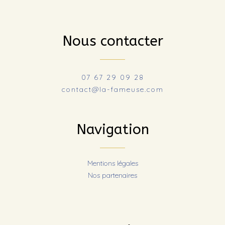
Nous contacter
07 67 29 09 28
contact@la-fameuse.com
Navigation
Mentions légales
Nos partenaires