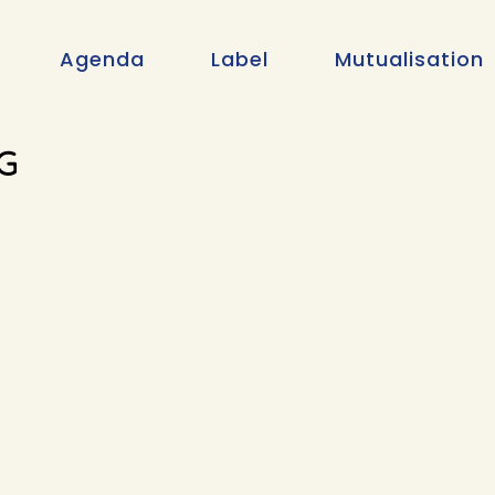
Agenda
Label
Mutualisation
G