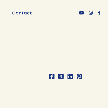
Contact