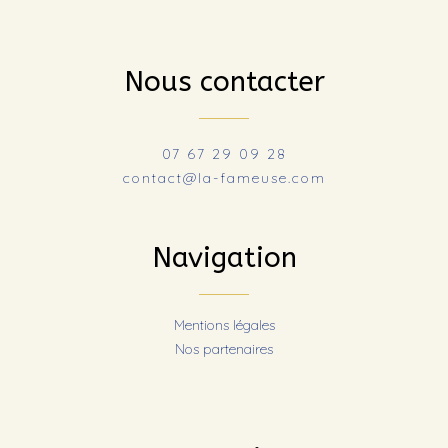
Nous contacter
07 67 29 09 28
contact@la-fameuse.com
Navigation
Mentions légales
Nos partenaires