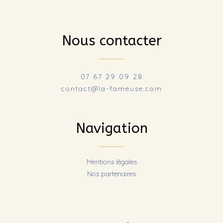
Nous contacter
07 67 29 09 28
contact@la-fameuse.com
Navigation
Mentions légales
Nos partenaires