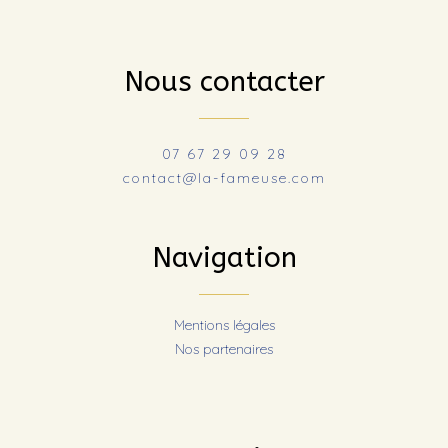
Nous contacter
07 67 29 09 28
contact@la-fameuse.com
Navigation
Mentions légales
Nos partenaires