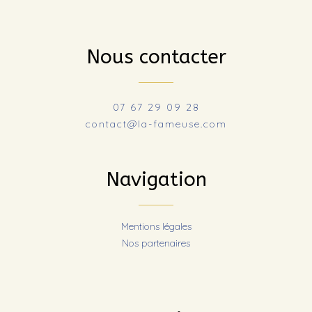
Nous contacter
07 67 29 09 28
contact@la-fameuse.com
Navigation
Mentions légales
Nos partenaires