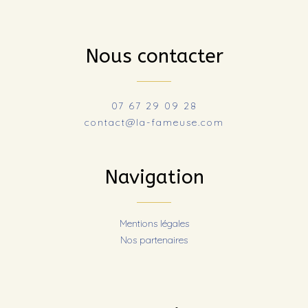
Nous contacter
07 67 29 09 28
contact@la-fameuse.com
Navigation
Mentions légales
Nos partenaires