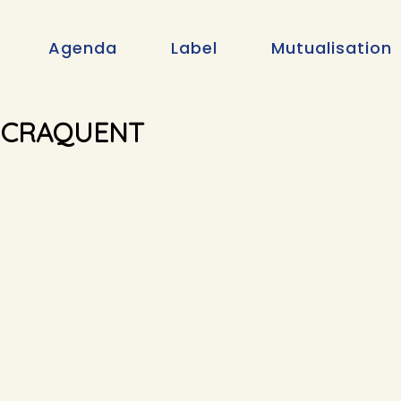
Agenda
Label
Mutualisation
S CRAQUENT