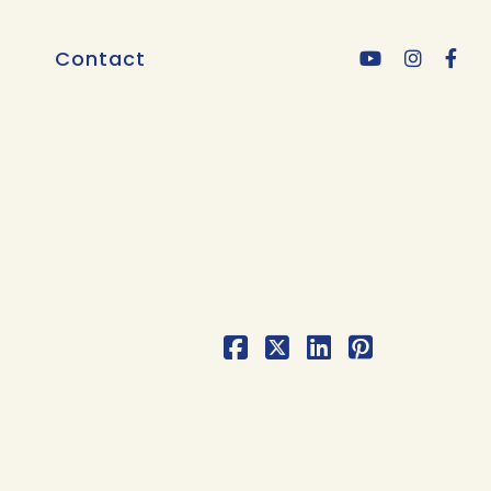
Contact