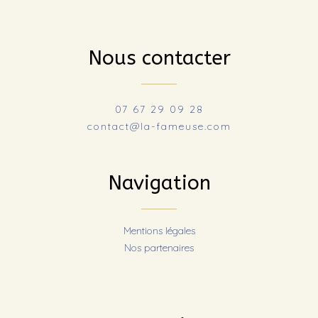
Nous contacter
07 67 29 09 28
contact@la-fameuse.com
Navigation
Mentions légales
Nos partenaires