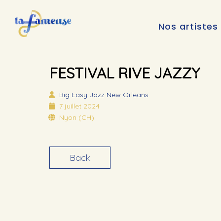
Nos artistes
FESTIVAL RIVE JAZZY
Big Easy
Jazz New Orleans
7 juillet 2024
Nyon (CH)
Back