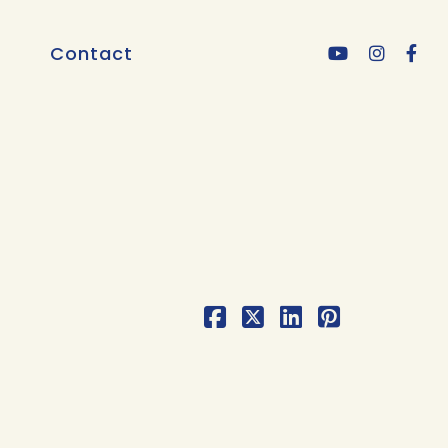
Contact