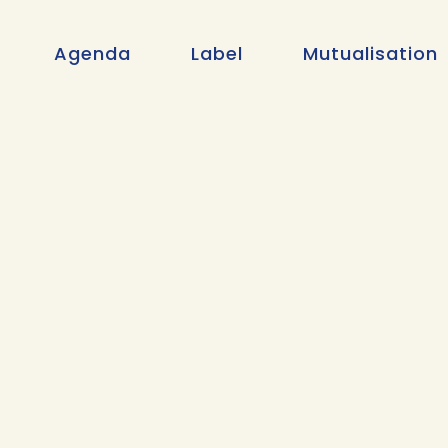
Agenda
Label
Mutualisation