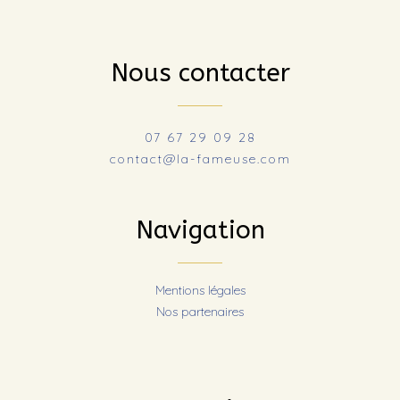
Nous contacter
07 67 29 09 28
contact@la-fameuse.com
Navigation
Mentions légales
Nos partenaires