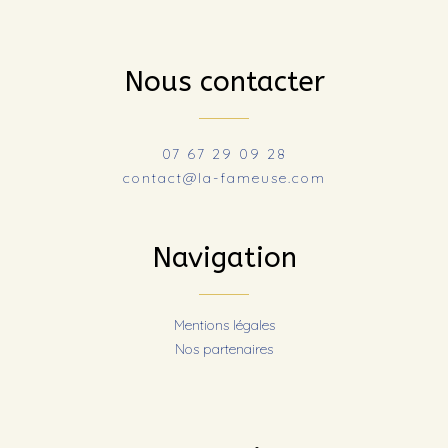
Nous contacter
07 67 29 09 28
contact@la-fameuse.com
Navigation
Mentions légales
Nos partenaires