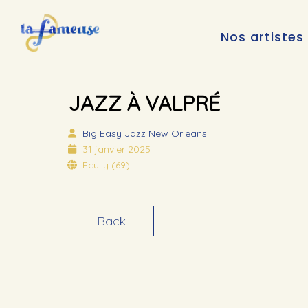
Nos artistes
JAZZ À VALPRÉ
Big Easy
Jazz New Orleans
31 janvier 2025
Ecully (69)
Back