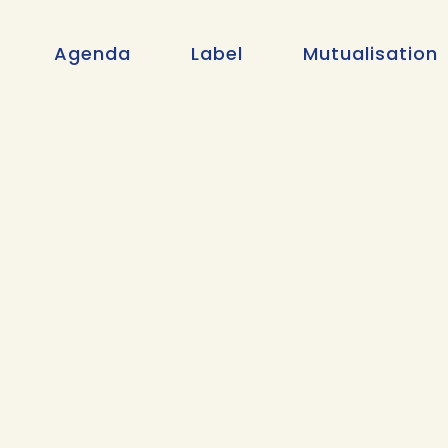
Agenda
Label
Mutualisation