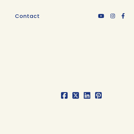
Contact