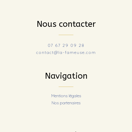
Nous contacter
07 67 29 09 28
contact@la-fameuse.com
Navigation
Mentions légales
Nos partenaires