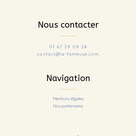
Nous contacter
07 67 29 09 28
contact@la-fameuse.com
Navigation
Mentions légales
Nos partenaires