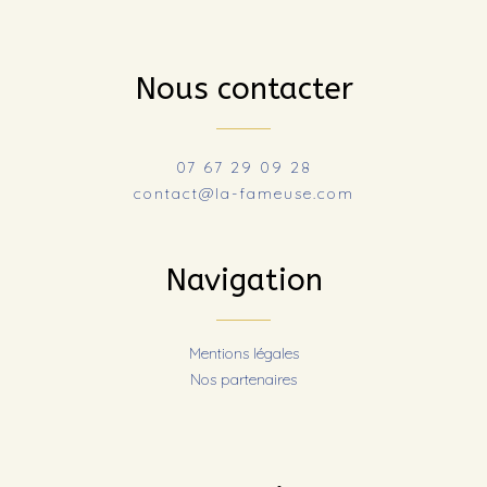
Nous contacter
07 67 29 09 28
contact@la-fameuse.com
Navigation
Mentions légales
Nos partenaires