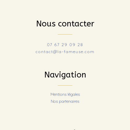
Nous contacter
07 67 29 09 28
contact@la-fameuse.com
Navigation
Mentions légales
Nos partenaires