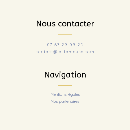
Nous contacter
07 67 29 09 28
contact@la-fameuse.com
Navigation
Mentions légales
Nos partenaires