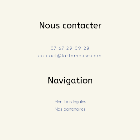
Nous contacter
07 67 29 09 28
contact@la-fameuse.com
Navigation
Mentions légales
Nos partenaires