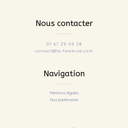
Nous contacter
07 67 29 09 28
contact@la-fameuse.com
Navigation
Mentions légales
Nos partenaires