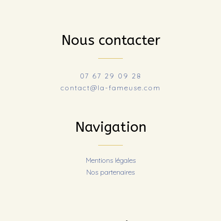
Nous contacter
07 67 29 09 28
contact@la-fameuse.com
Navigation
Mentions légales
Nos partenaires