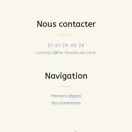
Nous contacter
07 67 29 09 28
contact@la-fameuse.com
Navigation
Mentions légales
Nos partenaires