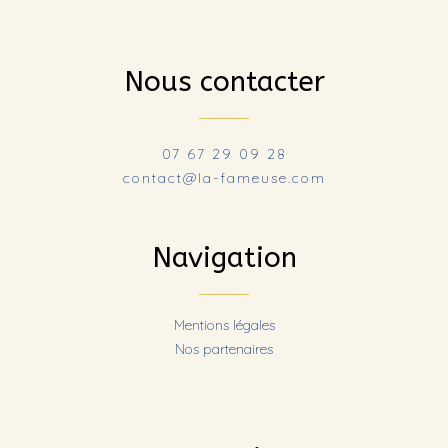
Nous contacter
07 67 29 09 28
contact@la-fameuse.com
Navigation
Mentions légales
Nos partenaires