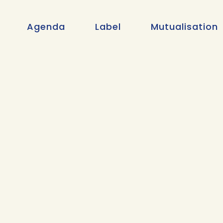
Agenda
Label
Mutualisation