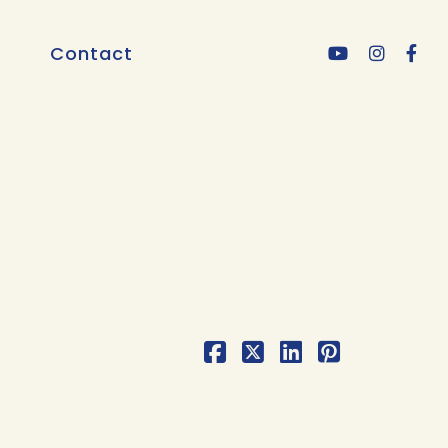
Contact