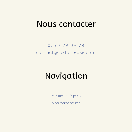
Nous contacter
07 67 29 09 28
contact@la-fameuse.com
Navigation
Mentions légales
Nos partenaires