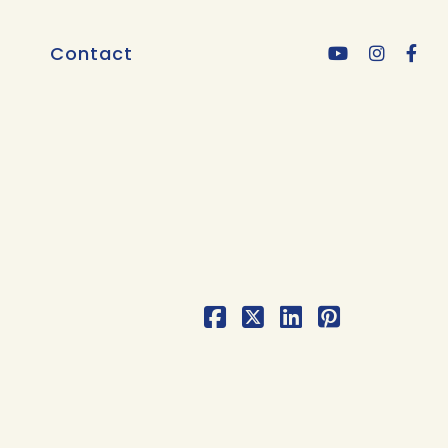
Contact