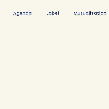
Agenda
Label
Mutualisation