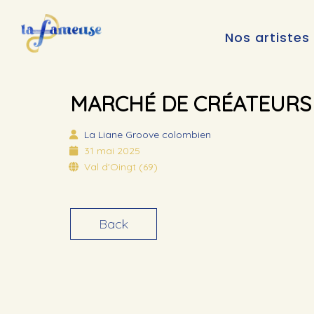
Nos artistes
MARCHÉ DE CRÉATEURS
La Liane
Groove colombien
31 mai 2025
Val d'Oingt (69)
Back