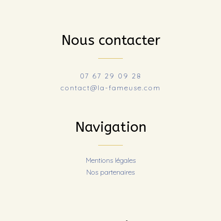
Nous contacter
07 67 29 09 28
contact@la-fameuse.com
Navigation
Mentions légales
Nos partenaires