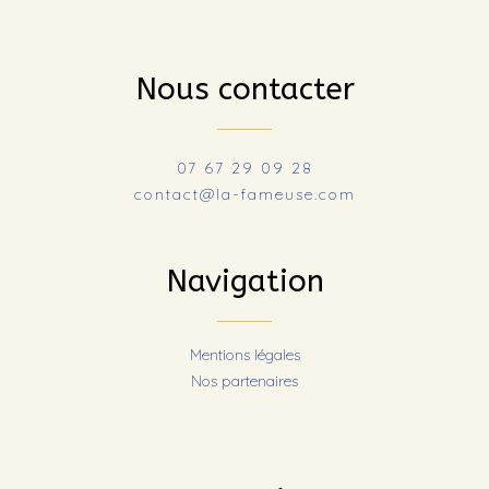
Nous contacter
07 67 29 09 28
contact@la-fameuse.com
Navigation
Mentions légales
Nos partenaires