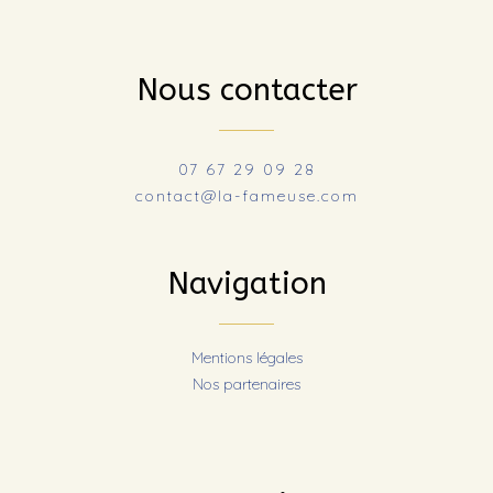
Nous contacter
07 67 29 09 28
contact@la-fameuse.com
Navigation
Mentions légales
Nos partenaires