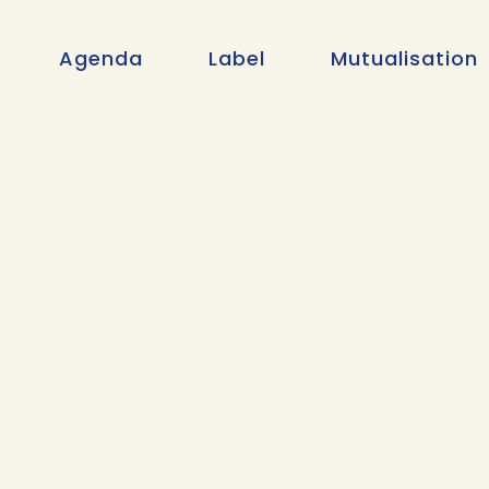
Agenda
Label
Mutualisation