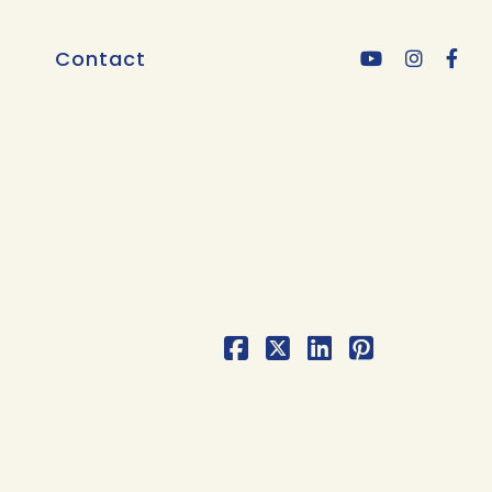
Contact