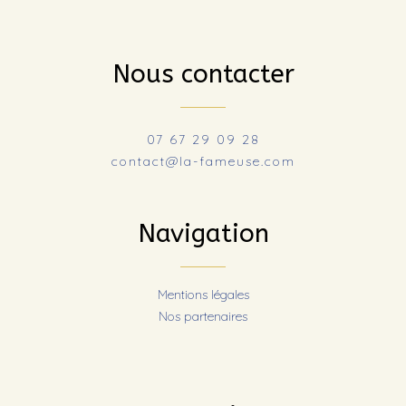
Nous contacter
07 67 29 09 28
contact@la-fameuse.com
Navigation
Mentions légales
Nos partenaires