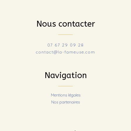
Nous contacter
07 67 29 09 28
contact@la-fameuse.com
Navigation
Mentions légales
Nos partenaires