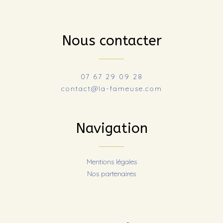
Nous contacter
07 67 29 09 28
contact@la-fameuse.com
Navigation
Mentions légales
Nos partenaires