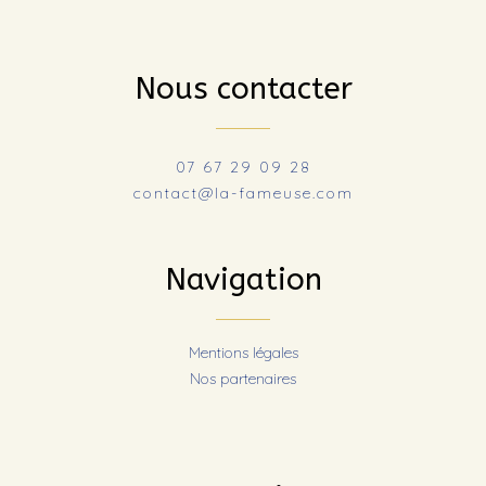
Nous contacter
07 67 29 09 28
contact@la-fameuse.com
Navigation
Mentions légales
Nos partenaires