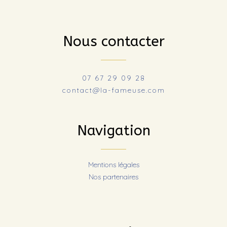
Nous contacter
07 67 29 09 28
contact@la-fameuse.com
Navigation
Mentions légales
Nos partenaires