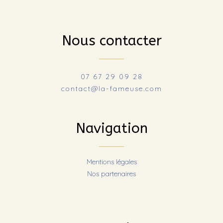
Nous contacter
07 67 29 09 28
contact@la-fameuse.com
Navigation
Mentions légales
Nos partenaires