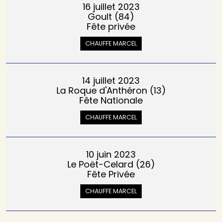
16 juillet 2023
Goult (84)
Fête privée
CHAUFFE MARCEL
14 juillet 2023
La Roque d'Anthéron (13)
Fête Nationale
CHAUFFE MARCEL
10 juin 2023
Le Poët-Celard (26)
Fête Privée
CHAUFFE MARCEL