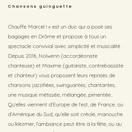
Chansons guinguette
Chauffe Marcel ! » est un duo qui a posé ses
bagages en Drôme et propose à tous un
spectacle convivial avec simplicité et musicalité .
Depuis 2016, Nolwenn (accordéoniste
chanteuse) et Maxime (guitariste, contrebassiste
et chanteur) vous proposent leurs reprises de
chansons jazzifiées, swinguantes, chantantes,
une musique métissée, mélangée, pimentée…
Qu’elles viennent d’Europe de l’est, de France, ou
d’Amérique du Sud, qu’elle soit créole, manouche
ou klezmer, l’ambiance peut être à la fête, ou au