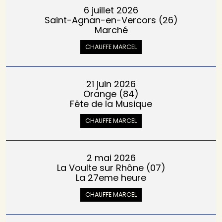
6 juillet 2026
Saint-Agnan-en-Vercors (26)
Marché
CHAUFFE MARCEL
21 juin 2026
Orange (84)
Fête de la Musique
CHAUFFE MARCEL
2 mai 2026
La Voulte sur Rhône (07)
La 27eme heure
CHAUFFE MARCEL