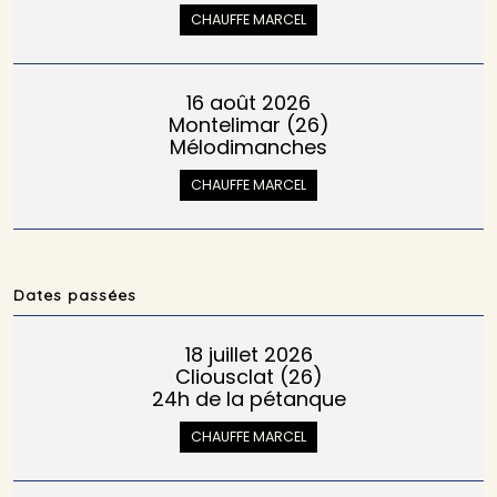
CHAUFFE MARCEL
16 août 2026
Montelimar (26)
Mélodimanches
CHAUFFE MARCEL
Dates passées
18 juillet 2026
Cliousclat (26)
24h de la pétanque
CHAUFFE MARCEL