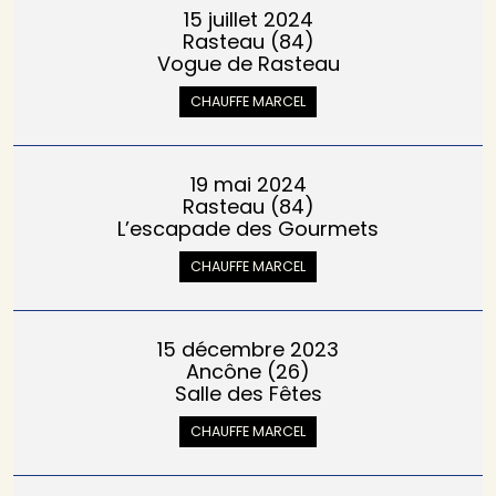
15 juillet 2024
Rasteau (84)
Vogue de Rasteau
CHAUFFE MARCEL
19 mai 2024
Rasteau (84)
L’escapade des Gourmets
CHAUFFE MARCEL
15 décembre 2023
Ancône (26)
Salle des Fêtes
CHAUFFE MARCEL