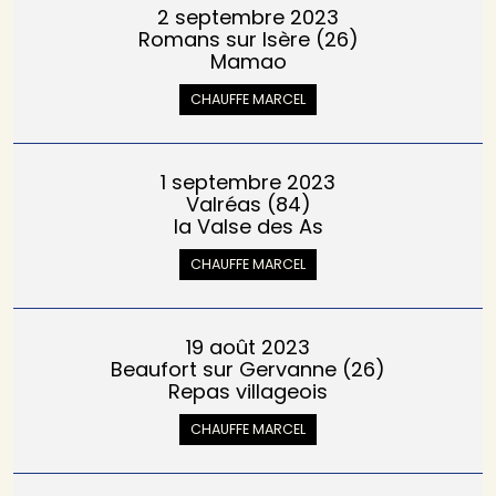
2 septembre 2023
Romans sur Isère (26)
Mamao
CHAUFFE MARCEL
1 septembre 2023
Valréas (84)
la Valse des As
CHAUFFE MARCEL
19 août 2023
Beaufort sur Gervanne (26)
Repas villageois
CHAUFFE MARCEL