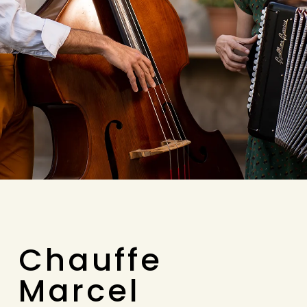
Chauffe
Marcel