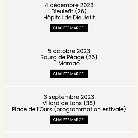
4 décembre 2023
Dieulefit (26)
Hôpital de Dieulefit
CHAUFFE MARCEL
5 octobre 2023
Bourg de Péage (26)
Mamao
CHAUFFE MARCEL
3 septembre 2023
Villard de Lans (38)
Place de l’Ours (programmation estivale)
CHAUFFE MARCEL