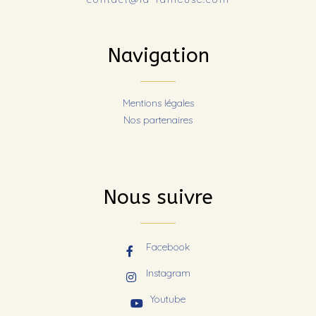
Navigation
Mentions légales
Nos partenaires
Nous suivre
Facebook
Instagram
Youtube