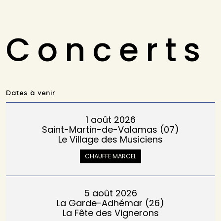
Concerts
Dates à venir
1 août 2026
Saint-Martin-de-Valamas (07)
Le Village des Musiciens
CHAUFFE MARCEL
5 août 2026
La Garde-Adhémar (26)
La Fête des Vignerons