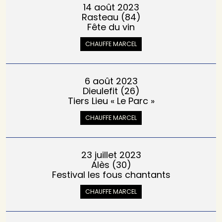
14 août 2023
Rasteau (84)
Fête du vin
CHAUFFE MARCEL
6 août 2023
Dieulefit (26)
Tiers Lieu « Le Parc »
CHAUFFE MARCEL
23 juillet 2023
Alès (30)
Festival les fous chantants
CHAUFFE MARCEL