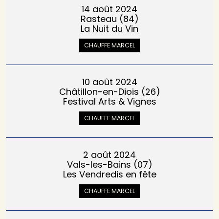
14 août 2024
Rasteau (84)
La Nuit du Vin
CHAUFFE MARCEL
10 août 2024
Châtillon-en-Diois (26)
Festival Arts & Vignes
CHAUFFE MARCEL
2 août 2024
Vals-les-Bains (07)
Les Vendredis en fête
CHAUFFE MARCEL