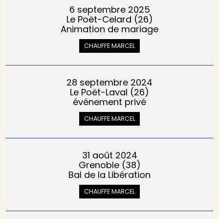
6 septembre 2025
Le Poët-Celard (26)
Animation de mariage
CHAUFFE MARCEL
28 septembre 2024
Le Poët-Laval (26)
événement privé
CHAUFFE MARCEL
31 août 2024
Grenoble (38)
Bal de la Libération
CHAUFFE MARCEL