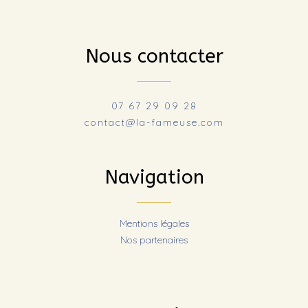
Nous contacter
07 67 29 09 28
contact@la-fameuse.com
Navigation
Mentions légales
Nos partenaires